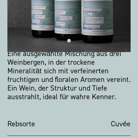
Eine ausgewählte Mischung aus drei
Weinbergen, in der trockene
Mineralität sich mit verfeinerten
fruchtigen und floralen Aromen vereint.
Ein Wein, der Struktur und Tiefe
ausstrahlt, ideal für wahre Kenner.
Rebsorte
Cuvée