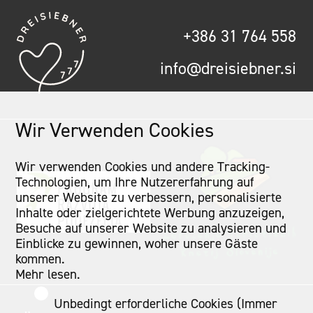
+386 31 764 558
info@dreisiebner.si
Wir Verwenden Cookies
Wir verwenden Cookies und andere Tracking-
Technologien, um Ihre Nutzererfahrung auf
unserer Website zu verbessern, personalisierte
Inhalte oder zielgerichtete Werbung anzuzeigen,
Besuche auf unserer Website zu analysieren und
Einblicke zu gewinnen, woher unsere Gäste
kommen.
Mehr lesen
.
Unbedingt erforderliche Cookies (Immer