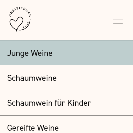
Junge Weine
Schaumweine
Schaumwein für Kinder
Gereifte Weine