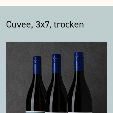
Cuvee, 3x7, trocken