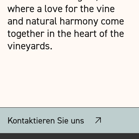
where a love for the vine
and natural harmony come
together in the heart of the
vineyards.
Kontaktieren Sie uns