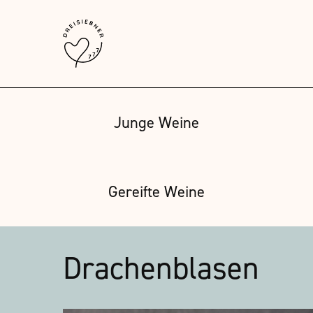
Junge Weine
Gereifte Weine
Drachenblasen