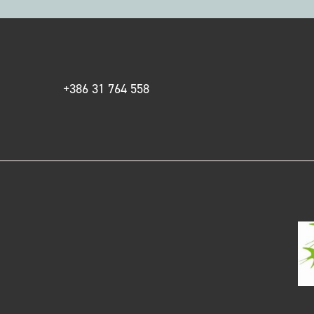
+386 31 764 558