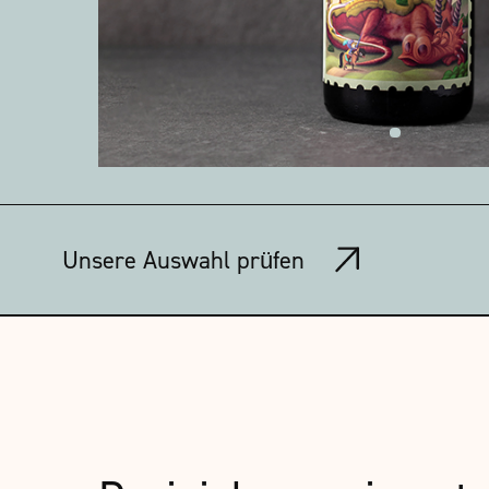
Unsere Auswahl prüfen