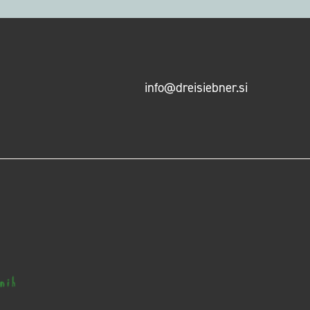
info@dreisiebner.si