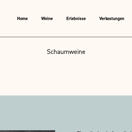
Home
Weine
Erlebnisse
Verkostungen
Schaumweine